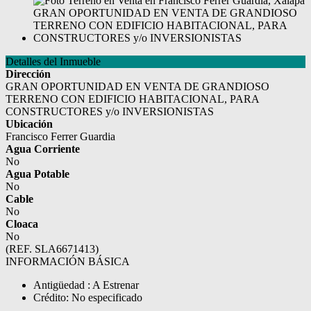
Detalles del Inmueble
Dirección
GRAN OPORTUNIDAD EN VENTA DE GRANDIOSO
TERRENO CON EDIFICIO HABITACIONAL, PARA
CONSTRUCTORES y/o INVERSIONISTAS
Ubicación
Francisco Ferrer Guardia
Agua Corriente
No
Agua Potable
No
Cable
No
Cloaca
No
(REF. SLA6671413)
INFORMACIÓN BÁSICA
Antigüedad : A Estrenar
Crédito: No especificado