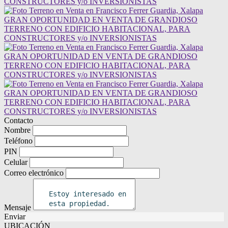
Contacto
Nombre
Teléfono
PIN
Celular
Correo electrónico
Mensaje
Enviar
UBICACIÓN