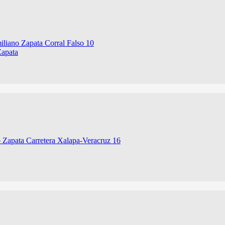
Zapata