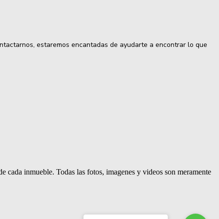
contactarnos, estaremos encantadas de ayudarte a encontrar lo que
d de cada inmueble. Todas las fotos, imagenes y videos son meramente