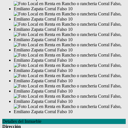
Detalles del Inmueble
Dirección