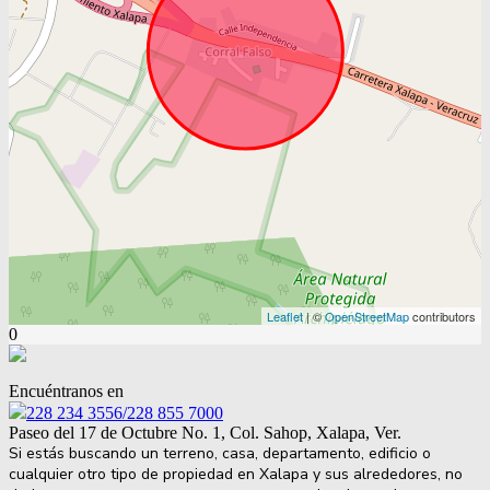
Leaflet
| ©
OpenStreetMap
contributors
0
Encuéntranos en
228 234 3556/228 855 7000
Paseo del 17 de Octubre No. 1, Col. Sahop, Xalapa, Ver.
Si estás buscando un terreno, casa, departamento, edificio o
cualquier otro tipo de propiedad en Xalapa y sus alrededores, no