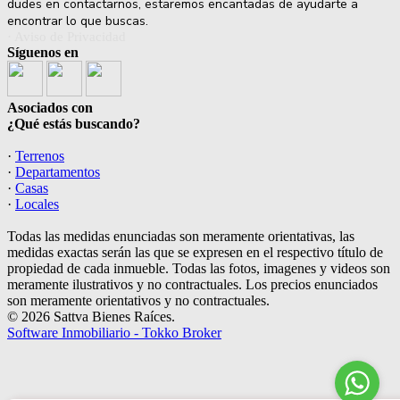
dudes en contactarnos, estaremos encantadas de ayudarte a
encontrar lo que buscas.
· Aviso de Privacidad
Síguenos en
Asociados con
¿Qué estás buscando?
·
Terrenos
·
Departamentos
·
Casas
·
Locales
Todas las medidas enunciadas son meramente orientativas, las
medidas exactas serán las que se expresen en el respectivo título de
propiedad de cada inmueble. Todas las fotos, imagenes y videos son
meramente ilustrativos y no contractuales. Los precios enunciados
son meramente orientativos y no contractuales.
© 2026 Sattva Bienes Raíces.
Software Inmobiliario - Tokko Broker